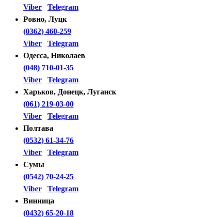
Viber
Telegram
Ровно, Луцк
(0362) 460-259
Viber
Telegram
Одесса, Николаев
(048) 710-01-35
Viber
Telegram
Харьков, Донецк, Луганск
(061) 219-03-00
Viber
Telegram
Полтава
(0532) 61-34-76
Viber
Telegram
Сумы
(0542) 70-24-25
Viber
Telegram
Винница
(0432) 65-20-18