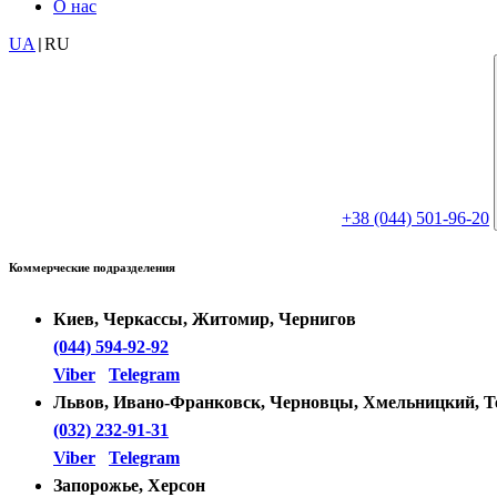
О нас
UA
RU
|
+38 (044) 501-96-20
Коммерческие подразделения
Киев, Черкассы, Житомир, Чернигов
(044) 594-92-92
Viber
Telegram
Львов, Ивано-Франковск, Черновцы, Хмельницкий, Т
(032) 232-91-31
Viber
Telegram
Запорожье, Херсон