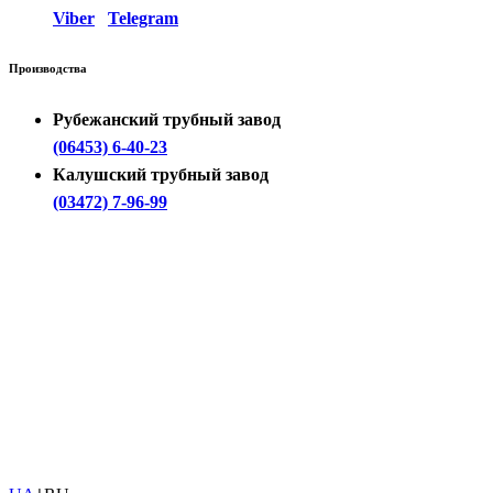
Viber
Telegram
Производства
Рубежанский трубный завод
(06453) 6-40-23
Калушский трубный завод
(03472) 7-96-99