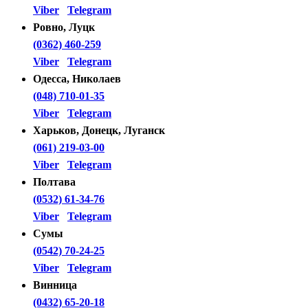
Viber
Telegram
Ровно, Луцк
(0362) 460-259
Viber
Telegram
Одесса, Николаев
(048) 710-01-35
Viber
Telegram
Харьков, Донецк, Луганск
(061) 219-03-00
Viber
Telegram
Полтава
(0532) 61-34-76
Viber
Telegram
Сумы
(0542) 70-24-25
Viber
Telegram
Винница
(0432) 65-20-18