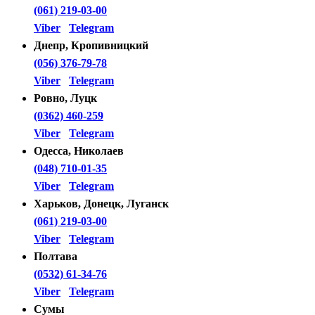
(061) 219-03-00
Viber
Telegram
Днепр, Кропивницкий
(056) 376-79-78
Viber
Telegram
Ровно, Луцк
(0362) 460-259
Viber
Telegram
Одесса, Николаев
(048) 710-01-35
Viber
Telegram
Харьков, Донецк, Луганск
(061) 219-03-00
Viber
Telegram
Полтава
(0532) 61-34-76
Viber
Telegram
Сумы