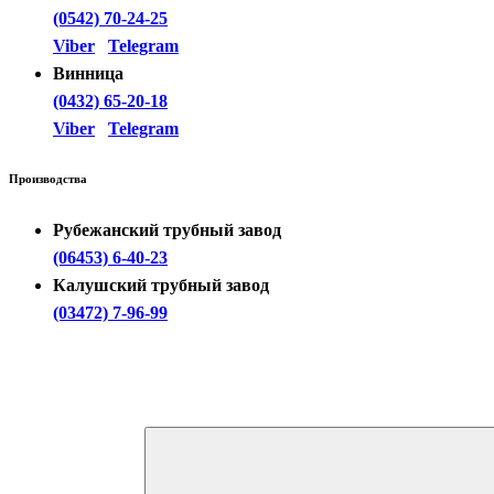
(0542) 70-24-25
Viber
Telegram
Винница
(0432) 65-20-18
Viber
Telegram
Производства
Рубежанский трубный завод
(06453) 6-40-23
Калушский трубный завод
(03472) 7-96-99