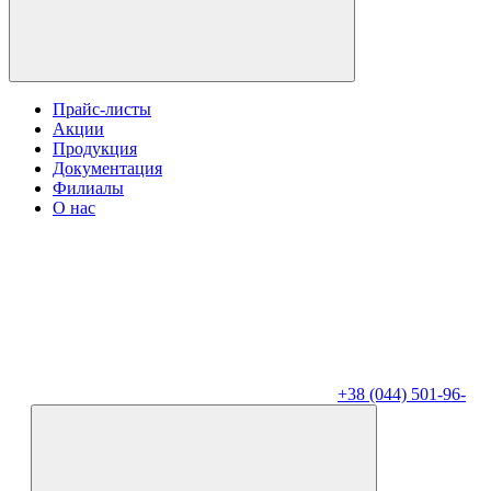
Прайс-листы
Акции
Продукция
Документация
Филиалы
О нас
+38 (044) 501-96-