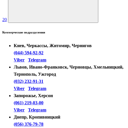
20
Коммерческие подразделения
Киев, Черкассы, Житомир, Чернигов
(044) 594-92-92
Viber
Telegram
Львов, Ивано-Франковск, Черновцы, Хмельницкий,
Тернополь, Ужгород
(032) 232-91-31
Viber
Telegram
Запорожье, Херсон
(061) 219-03-00
Viber
Telegram
Днепр, Кропивницкий
(056) 376-79-78