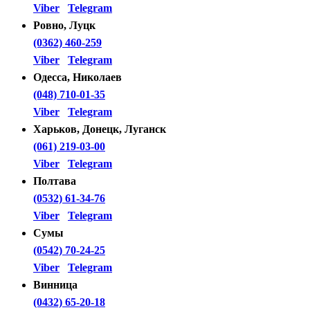
Viber
Telegram
Ровно, Луцк
(0362) 460-259
Viber
Telegram
Одесса, Николаев
(048) 710-01-35
Viber
Telegram
Харьков, Донецк, Луганск
(061) 219-03-00
Viber
Telegram
Полтава
(0532) 61-34-76
Viber
Telegram
Сумы
(0542) 70-24-25
Viber
Telegram
Винница
(0432) 65-20-18