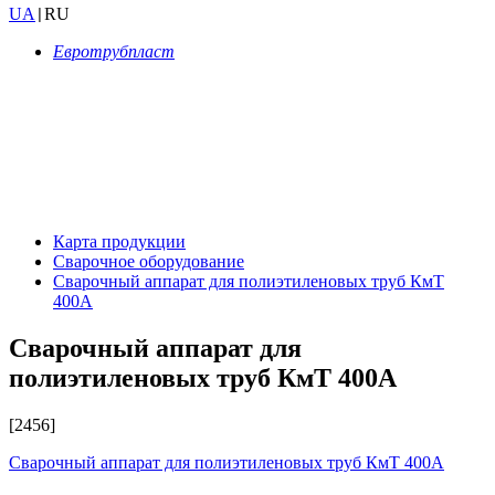
UA
RU
|
Евротрубпласт
Карта продукции
Сварочное оборудование
Сварочный аппарат для полиэтиленовых труб КмТ
400А
Сварочный аппарат для
полиэтиленовых труб КмТ 400А
[2456]
Сварочный аппарат для полиэтиленовых труб КмТ 400А