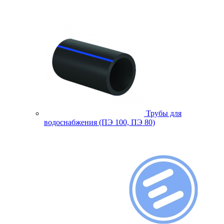
Трубы для
водоснабжения (ПЭ 100, ПЭ 80)