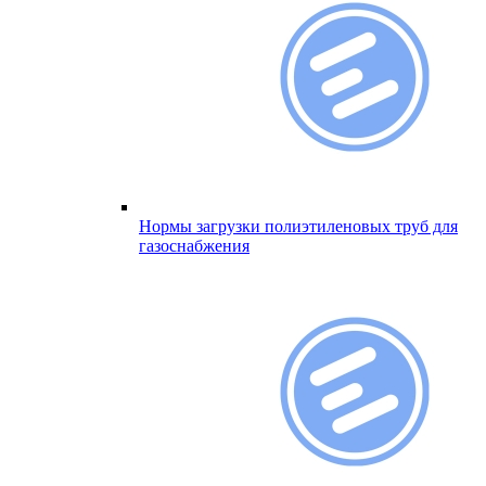
Нормы загрузки полиэтиленовых труб для
газоснабжения