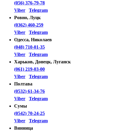
(056) 376-79-78
Viber
Telegram
Ровно, Луцк
(0362) 460-259
Viber
Telegram
Одесса, Николаев
(048) 710-01-35
Viber
Telegram
Харьков, Донецк, Луганск
(061) 219-03-00
Viber
Telegram
Полтава
(0532) 61-34-76
Viber
Telegram
Сумы
(0542) 70-24-25
Viber
Telegram
Винница