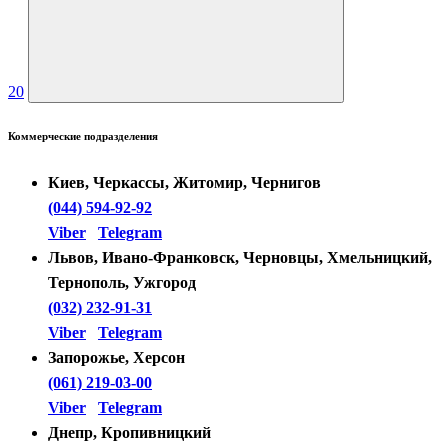
20
Коммерческие подразделения
Киев, Черкассы, Житомир, Чернигов
(044) 594-92-92
Viber
Telegram
Львов, Ивано-Франковск, Черновцы, Хмельницкий,
Тернополь, Ужгород
(032) 232-91-31
Viber
Telegram
Запорожье, Херсон
(061) 219-03-00
Viber
Telegram
Днепр, Кропивницкий