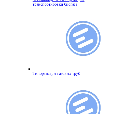
транспортировки биогаза
Типоразмеры газовых труб