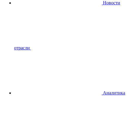
Новости
отрасли
Аналитика