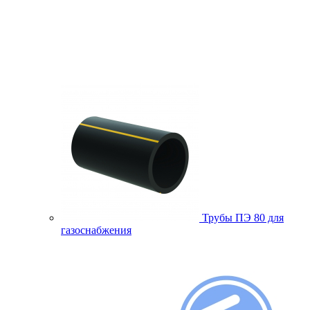
Трубы ПЭ 80 для
газоснабжения