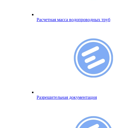
Расчетная масса водопроводных труб
Разрешительная документация