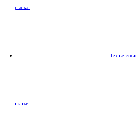
рынка
Технические
статьи