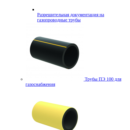
Разрешительная документация на
газопроводные трубы
Трубы ПЭ 100 для
газоснабжения