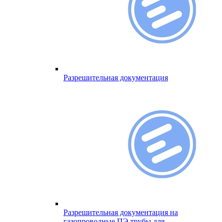
Разрешительная документация
Разрешительная документация на
газопроводные ПЭ трубы для