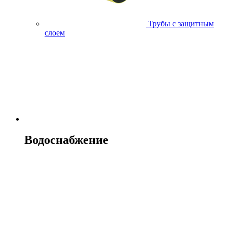
Трубы с защитным
слоем
Водоснабжение