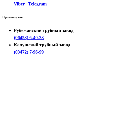
Viber
Telegram
Производства
Рубежанский трубный завод
(06453) 6-40-23
Калушский трубный завод
(03472) 7-96-99