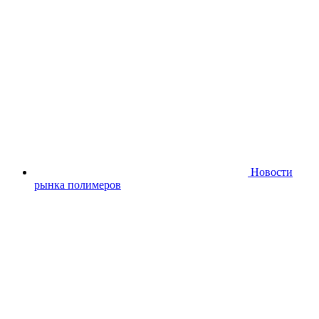
Новости
рынка полимеров