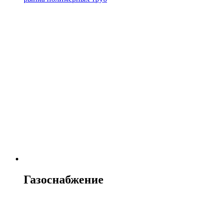
Газоснабжение