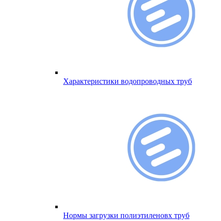
Характеристики водопроводных труб
Нормы загрузки полиэтиленовх труб