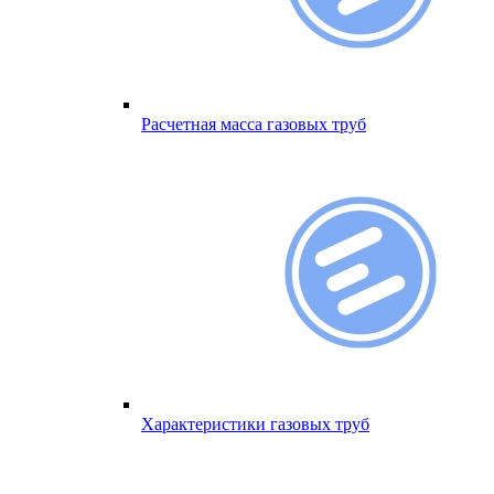
Расчетная масса газовых труб
Характеристики газовых труб