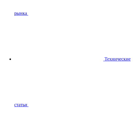
рынка
Технические
статьи