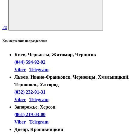
20
Коммерческие подразделения
Киев, Черкассы, Житомир, Чернигов
(044) 594-92-92
Viber
Telegram
Львов, Ивано-Франковск, Черновцы, Хмельницкий,
Тернополь, Ужгород
(032) 232-91-31
Viber
Telegram
Запорожье, Херсон
(061) 219-03-00
Viber
Telegram
Днепр, Кропивницкий