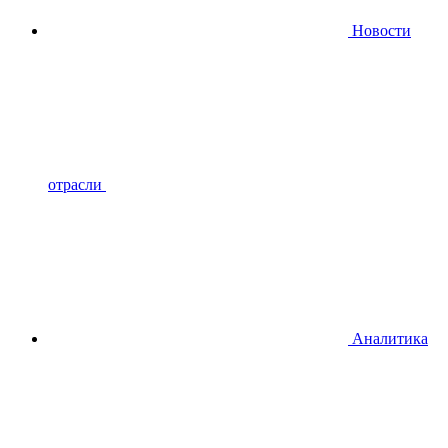
Новости
отрасли
Аналитика