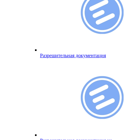
Разрешительная документация