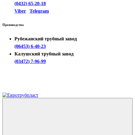
(0432) 65-20-18
Viber
Telegram
Производства
Рубежанский трубный завод
(06453) 6-40-23
Калушский трубный завод
(03472) 7-96-99