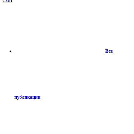
Tвит
Все
публикации