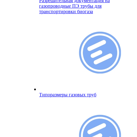
Разрешительная документация на
газопроводные ПЭ трубы для
транспортировки биогаза
Типоразмеры газовых труб