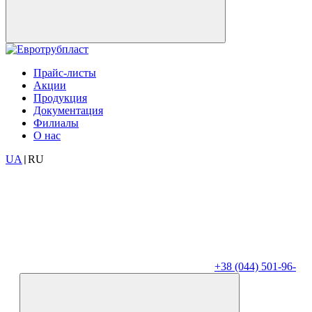
Прайс-листы
Акции
Продукция
Документация
Филиалы
О нас
UA
RU
|
+38 (044) 501-96-