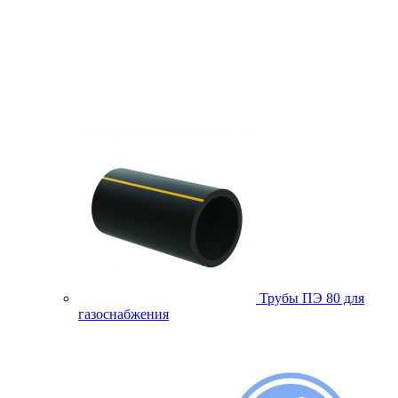
Трубы ПЭ 80 для
газоснабжения