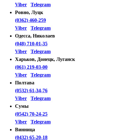
Viber
Telegram
Ровно, Луцк
(0362) 460-259
Viber
Telegram
Одесса, Николаев
(048) 710-01-35
Viber
Telegram
Харьков, Донецк, Луганск
(061) 219-03-00
Viber
Telegram
Полтава
(0532) 61-34-76
Viber
Telegram
Сумы
(0542) 70-24-25
Viber
Telegram
Винница
(0432) 65-20-18