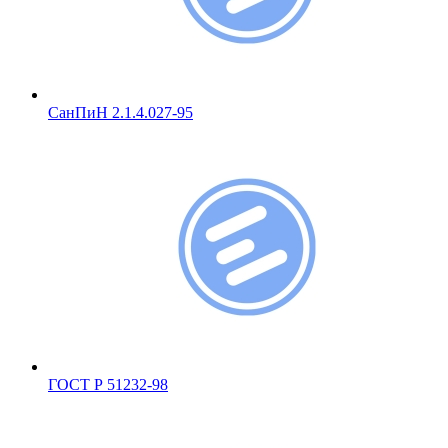
СанПиН 2.1.4.027-95
ГОСТ Р 51232-98