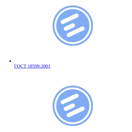
ГОСТ 18599-2001