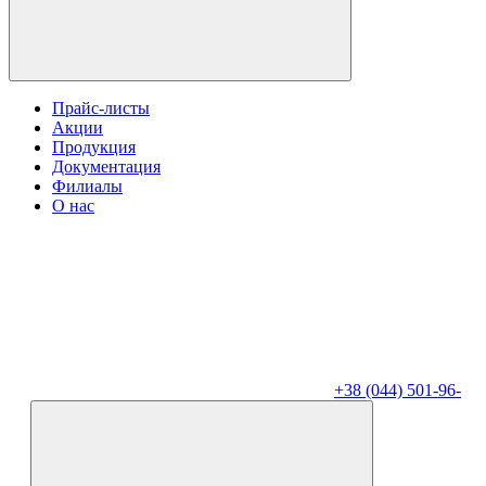
Прайс-листы
Акции
Продукция
Документация
Филиалы
О нас
+38 (044) 501-96-