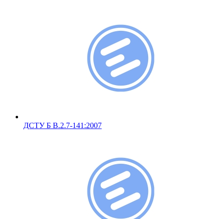
ДСТУ Б В.2.7-141:2007