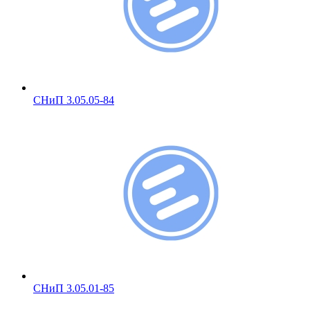
СНиП 3.05.05-84
СНиП 3.05.01-85