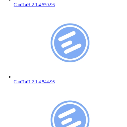
СанПиН 2.1.4.559-96
СанПиН 2.1.4.544-96