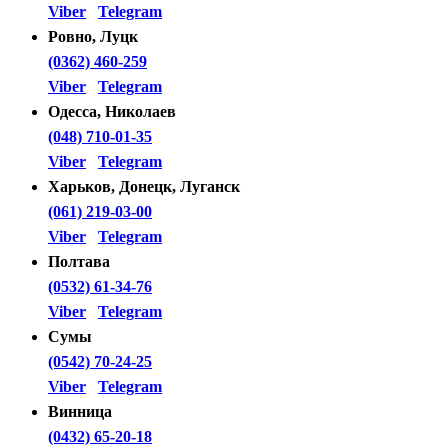
Viber
Telegram
Ровно, Луцк
(0362) 460-259
Viber
Telegram
Одесса, Николаев
(048) 710-01-35
Viber
Telegram
Харьков, Донецк, Луганск
(061) 219-03-00
Viber
Telegram
Полтава
(0532) 61-34-76
Viber
Telegram
Сумы
(0542) 70-24-25
Viber
Telegram
Винница
(0432) 65-20-18