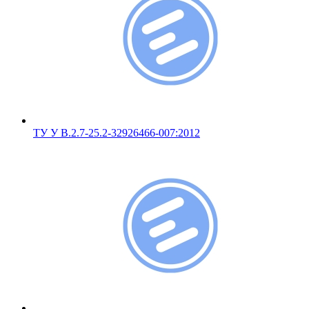
ТУ У В.2.7-25.2-32926466-007:2012